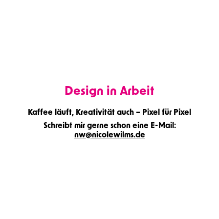
Design in Arbeit
Kaffee läuft, Kreativität auch – Pixel für Pixel
Schreibt mir gerne schon eine E-Mail:
nw@nicolewilms.de